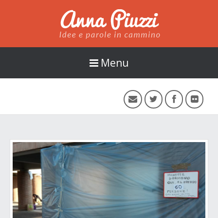
Anna Piuzzi
Menu