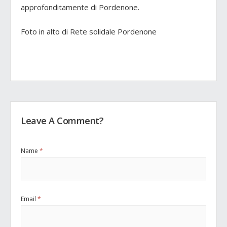
approfonditamente di Pordenone.
Foto in alto di Rete solidale Pordenone
Leave A Comment?
Name
*
Email
*