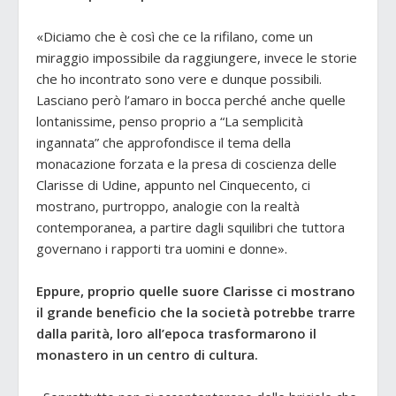
«Diciamo che è così che ce la rifilano, come un
miraggio impossibile da raggiungere, invece le storie
che ho incontrato sono vere e dunque possibili.
Lasciano però l’amaro in bocca perché anche quelle
lontanissime, penso proprio a “La semplicità
ingannata” che approfondisce il tema della
monacazione forzata e la presa di coscienza delle
Clarisse di Udine, appunto nel Cinquecento, ci
mostrano, purtroppo, analogie con la realtà
contemporanea, a partire dagli squilibri che tuttora
governano i rapporti tra uomini e donne».
Eppure, proprio quelle suore Clarisse ci mostrano
il grande beneficio che la società potrebbe trarre
dalla parità, loro all’epoca trasformarono il
monastero in un centro di cultura.