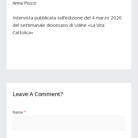
Anna Piuzzi
Intervista pubblicata sull’edizione del 4 marzo 2020
del settimanale diocesano di Udine «La Vita
Cattolica»
Leave A Comment?
Name
*