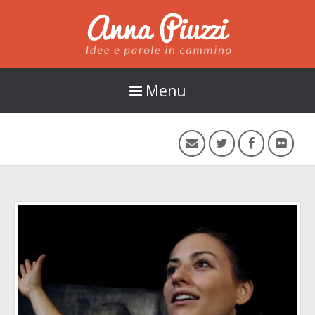
Anna Piuzzi
Menu