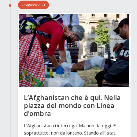
23 agosto 2021
L’Afghanistan che è qui. Nella
piazza del mondo con Linea
d’ombra
L’Afghanistan ci interroga. Ma non da oggi. E
soprattutto, non da lontano. Stando all’Istat,