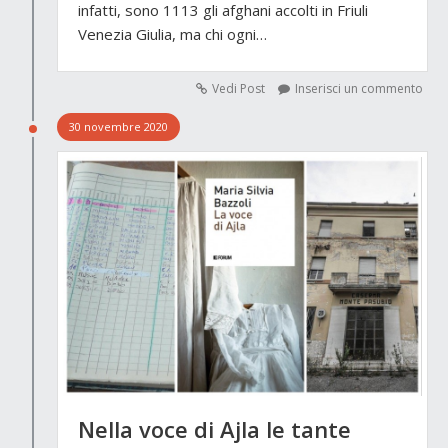
infatti, sono 1113 gli afghani accolti in Friuli
Venezia Giulia, ma chi ogni…
Vedi Post
Inserisci un commento
30 novembre 2020
Nella voce di Ajla le tante