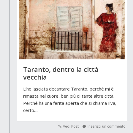
Taranto, dentro la città
vecchia
L’ho lasciata decantare Taranto, perché mi è
rimasta nel cuore, ben più di tante altre città.
Perché ha una ferita aperta che si chiama Ilva,
certo….
Vedi Post
Inserisci un commento