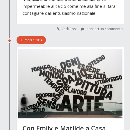
impermeabile al calcio come me alla fine si farà
contagiare dall’entusiasmo nazionale…
Vedi Post
Inserisci un commento
30 marzo 2014
Con Emily e Matilde a Casa