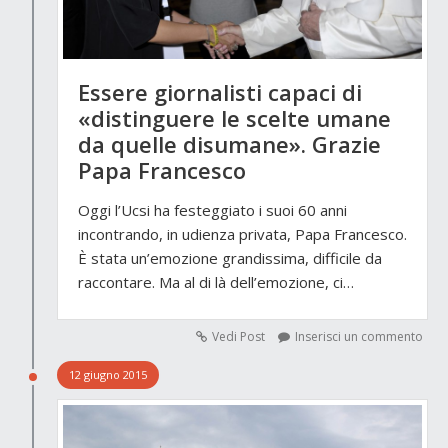
Essere giornalisti capaci di
«distinguere le scelte umane
da quelle disumane». Grazie
Papa Francesco
Oggi l’Ucsi ha festeggiato i suoi 60 anni
incontrando, in udienza privata, Papa Francesco.
È stata un’emozione grandissima, difficile da
raccontare. Ma al di là dell’emozione, ci…
Vedi Post
Inserisci un commento
12 giugno 2015