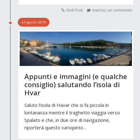
Vedi Post
Inserisci un commento
24 agosto 2014
Appunti e immagini (e qualche
consiglio) salutando l’isola di
Hvar
Saluto l’isola di Havar che si fa piccola in
lontananza mentre il traghetto viaggia verso
Spalato e che, in due ore di navigazione,
riporterà questo variopinto…