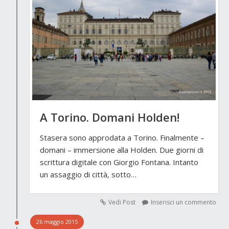
A Torino. Domani Holden!
Stasera sono approdata a Torino. Finalmente –
domani – immersione alla Holden. Due giorni di
scrittura digitale con Giorgio Fontana. Intanto
un assaggio di città, sotto…
Vedi Post
Inserisci un commento
26 maggio 2015