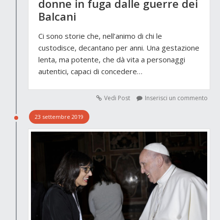
donne in fuga dalle guerre dei
Balcani
Ci sono storie che, nell’animo di chi le
custodisce, decantano per anni. Una gestazione
lenta, ma potente, che dà vita a personaggi
autentici, capaci di concedere…
Vedi Post
Inserisci un commento
23 settembre 2019