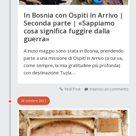
In Bosnia con Ospiti in Arrivo |
Seconda parte | «Sappiamo
cosa significa fuggire dalla
guerra»
A inizio maggio sono stata in Bosnia, prendendo
parte a una missione di Ospiti in Arrivo (a cui va,
come sempre, la mia gratitudine più profonda)
con destinazione Tuzla….
Vedi Post
Inserisci un commento
28 ottobre 2021