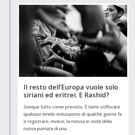
Il resto dell’Europa vuole solo
siriani ed eritrei. E Rashid?
Dunque tutto come previsto. È bene soffocare
qualsiasi timido entusiasmo di qualche giorno fa
e registrare, invece, la messa in onda della
nuova puntata di una…