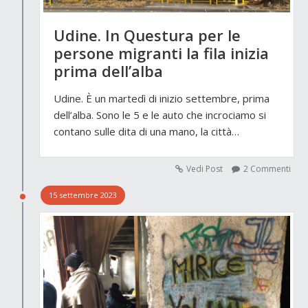
Udine. In Questura per le
persone migranti la fila inizia
prima dell’alba
Udine. È un martedì di inizio settembre, prima
dell’alba. Sono le 5 e le auto che incrociamo si
contano sulle dita di una mano, la città…
Vedi Post
2 Commenti
15 settembre 2023