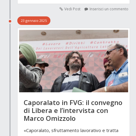
Vedi Post
Inserisci un commento
23 gennaio 2025
Caporalato in FVG: il convegno
di Libera e l’intervista con
Marco Omizzolo
«Caporalato, sfruttamento lavorativo e tratta