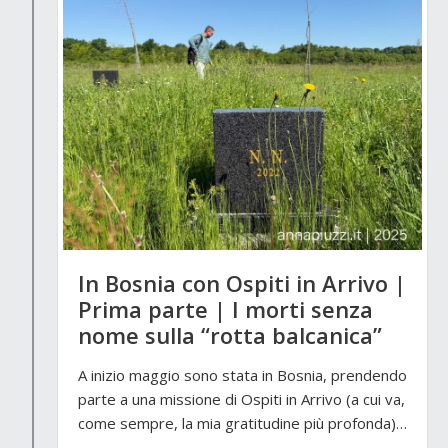
In Bosnia con Ospiti in Arrivo |
Prima parte | I morti senza
nome sulla “rotta balcanica”
A inizio maggio sono stata in Bosnia, prendendo
parte a una missione di Ospiti in Arrivo (a cui va,
come sempre, la mia gratitudine più profonda)…