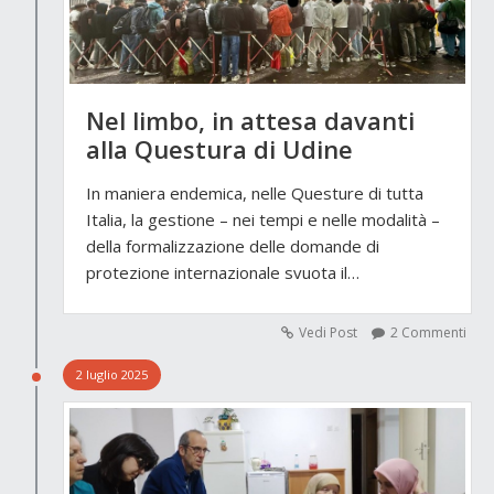
Nel limbo, in attesa davanti
alla Questura di Udine
In maniera endemica, nelle Questure di tutta
Italia, la gestione – nei tempi e nelle modalità –
della formalizzazione delle domande di
protezione internazionale svuota il…
Vedi Post
2 Commenti
2 luglio 2025