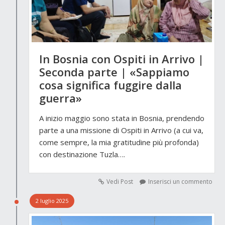
In Bosnia con Ospiti in Arrivo |
Seconda parte | «Sappiamo
cosa significa fuggire dalla
guerra»
A inizio maggio sono stata in Bosnia, prendendo
parte a una missione di Ospiti in Arrivo (a cui va,
come sempre, la mia gratitudine più profonda)
con destinazione Tuzla….
Vedi Post
Inserisci un commento
2 luglio 2025