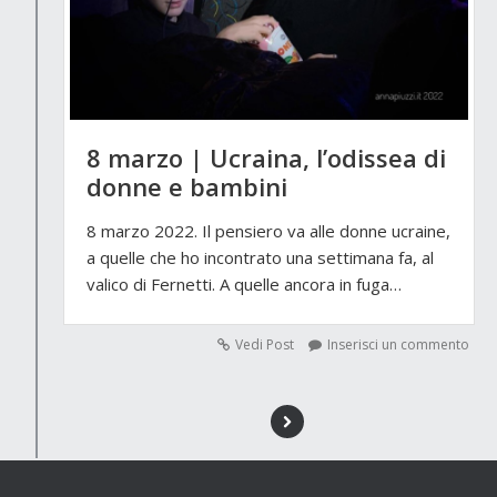
8 marzo | Ucraina, l’odissea di
donne e bambini
8 marzo 2022. Il pensiero va alle donne ucraine,
a quelle che ho incontrato una settimana fa, al
valico di Fernetti. A quelle ancora in fuga…
Vedi Post
Inserisci un commento