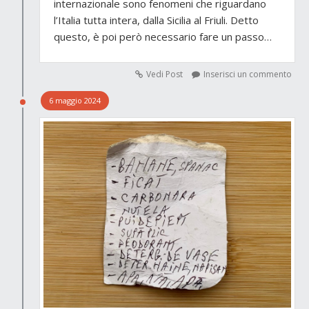
internazionale sono fenomeni che riguardano
l’Italia tutta intera, dalla Sicilia al Friuli. Detto
questo, è poi però necessario fare un passo…
Vedi Post
Inserisci un commento
6 maggio 2024