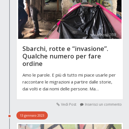
Sbarchi, rotte e “invasione”.
Qualche numero per fare
ordine
Amo le parole. E più di tutto mi piace usarle per
raccontare le migrazioni a partire dalle storie,
dai volti e dai nomi delle persone. Ma…
Vedi Post
Inserisci un commento
13 gennaio 2023