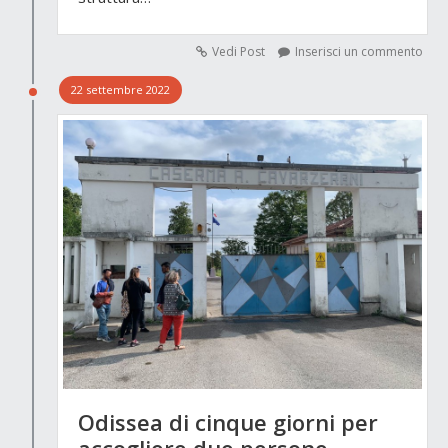
Vedi Post
Inserisci un commento
22 settembre 2022
Odissea di cinque giorni per