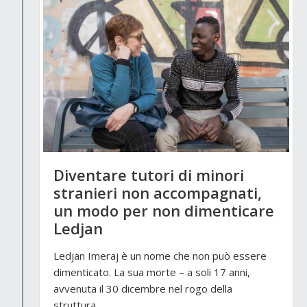
Diventare tutori di minori
stranieri non accompagnati,
un modo per non dimenticare
Ledjan
Ledjan Imeraj è un nome che non può essere
dimenticato. La sua morte – a soli 17 anni,
avvenuta il 30 dicembre nel rogo della
struttura…