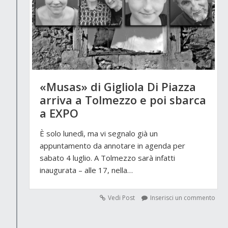
«Musas» di Gigliola Di Piazza
arriva a Tolmezzo e poi sbarca
a EXPO
È solo lunedì, ma vi segnalo già un
appuntamento da annotare in agenda per
sabato 4 luglio. A Tolmezzo sarà infatti
inaugurata – alle 17, nella…
Vedi Post
Inserisci un commento