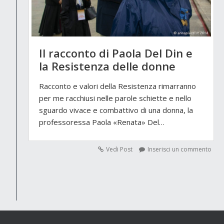
Il racconto di Paola Del Din e
la Resistenza delle donne
Racconto e valori della Resistenza rimarranno
per me racchiusi nelle parole schiette e nello
sguardo vivace e combattivo di una donna, la
professoressa Paola «Renata» Del…
Vedi Post
Inserisci un commento