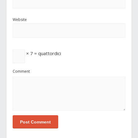
Website
× 7 = quattordici
Comment