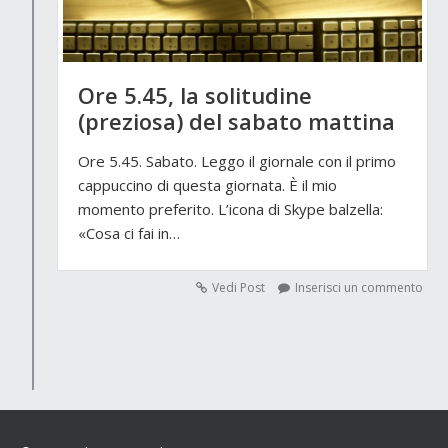
Ore 5.45, la solitudine
(preziosa) del sabato mattina
Ore 5.45. Sabato. Leggo il giornale con il primo
cappuccino di questa giornata. È il mio
momento preferito. L’icona di Skype balzella:
«Cosa ci fai in…
Vedi Post
Inserisci un commento