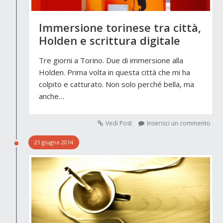
Immersione torinese tra città,
Holden e scrittura digitale
Tre giorni a Torino. Due di immersione alla
Holden. Prima volta in questa città che mi ha
colpito e catturato. Non solo perché bella, ma
anche…
Vedi Post
Inserisci un commento
21 giugno 2014