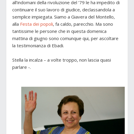
all’indomani della rivoluzione del ’79 le ha impedito di
continuare il suo lavoro di giudice, declassandola a
semplice impiegata. Siamo a Giavera del Montello,
alla
Festa dei popoli
, fa caldo, parecchio. Ma sono
tantissime le persone che in questa domenica
mattina di giugno sono comunque qui, per ascoltare
la testimonianza di Ebadi.
Stella la incalza – a volte troppo, non lascia quasi
parlare -.