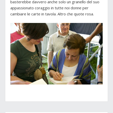
basterebbe davvero anche solo un granello del suo
appassionato coraggio in tutte noi donne per
cambiare le carte in tavola. Altro che quote rosa.