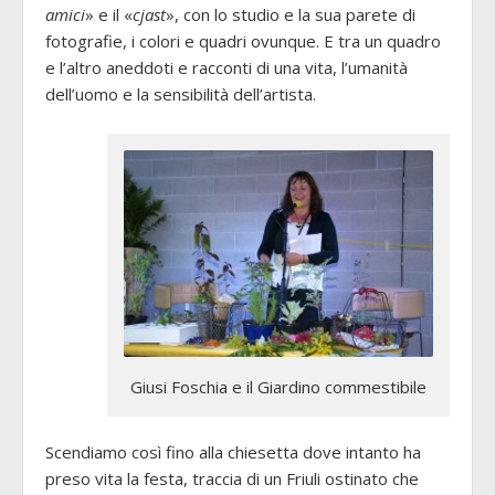
amici
» e il «
cjast
», con lo studio e la sua parete di
fotografie, i colori e quadri ovunque. E tra un quadro
e l’altro aneddoti e racconti di una vita, l’umanità
dell’uomo e la sensibilità dell’artista.
Giusi Foschia e il Giardino commestibile
Scendiamo così fino alla chiesetta dove intanto ha
preso vita la festa, traccia di un Friuli ostinato che