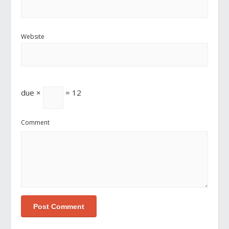
Website
due ×
= 12
Comment