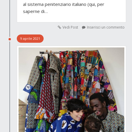
al sistema penitenziario italiano (qui, per
saperne di…
Vedi Post
Inserisci un commento
9 aprile 2021