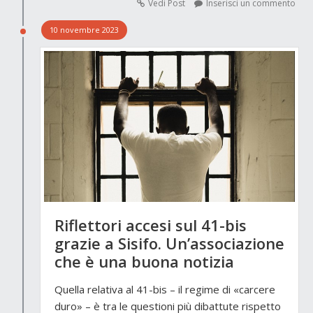
Vedi Post
Inserisci un commento
10 novembre 2023
Riflettori accesi sul 41-bis
grazie a Sisifo. Un’associazione
che è una buona notizia
Quella relativa al 41-bis – il regime di «carcere
duro» – è tra le questioni più dibattute rispetto