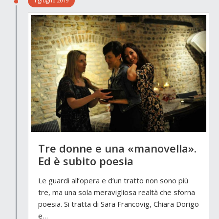
1 giugno 2019
Tre donne e una «manovella».
Ed è subito poesia
Le guardi all’opera e d’un tratto non sono più
tre, ma una sola meravigliosa realtà che sforna
poesia. Si tratta di Sara Francovig, Chiara Dorigo
e…