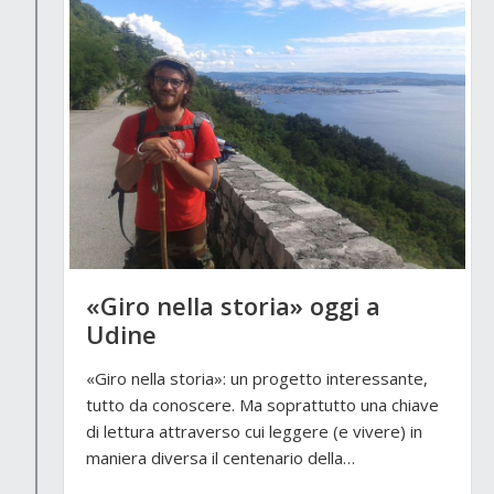
«Giro nella storia» oggi a
Udine
«Giro nella storia»: un progetto interessante,
tutto da conoscere. Ma soprattutto una chiave
di lettura attraverso cui leggere (e vivere) in
maniera diversa il centenario della…