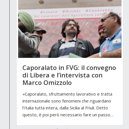
Caporalato in FVG: il convegno
di Libera e l’intervista con
Marco Omizzolo
«Caporalato, sfruttamento lavorativo e tratta
internazionale sono fenomeni che riguardano
l’Italia tutta intera, dalla Sicilia al Friuli. Detto
questo, è poi però necessario fare un passo…