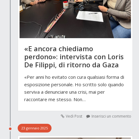
«E ancora chiediamo
perdono»: intervista con Loris
De Filippi, di ritorno da Gaza
«Per anni ho evitato con cura qualsiasi forma di
esposizione personale. Ho scritto solo quando
serviva a denunciare una crisi, mai per
raccontare me stesso. Non…
Vedi Post
Inserisci un commento
23 gennaio 2025