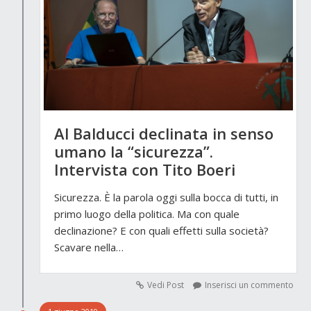
Al Balducci declinata in senso
umano la “sicurezza”.
Intervista con Tito Boeri
Sicurezza. È la parola oggi sulla bocca di tutti, in
primo luogo della politica. Ma con quale
declinazione? E con quali effetti sulla società?
Scavare nella…
Vedi Post
Inserisci un commento