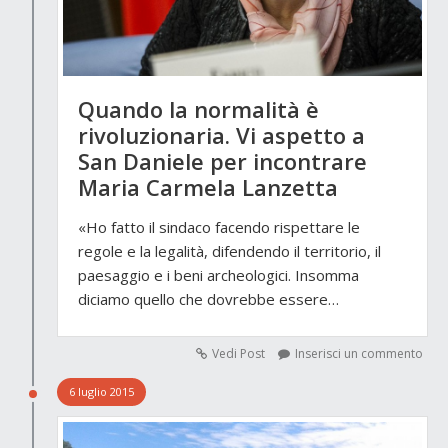
Quando la normalità è
rivoluzionaria. Vi aspetto a
San Daniele per incontrare
Maria Carmela Lanzetta
«Ho fatto il sindaco facendo rispettare le
regole e la legalità, difendendo il territorio, il
paesaggio e i beni archeologici. Insomma
diciamo quello che dovrebbe essere…
Vedi Post
Inserisci un commento
6 luglio 2015