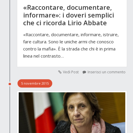
«Raccontare, documentare,
informare»: i doveri semplici
che ci ricorda Lirio Abbate
«Raccontare, documentare, informare, istruire,
fare cultura. Sono le uniche armi che conosco
contro la mafia». È la strada che chi è in prima
linea nel contrasto…
Vedi Post
Inserisci un commento
5 novembre 2015