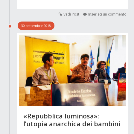
Vedi Post
Inserisci un commento
30 settembre 2018
«Repubblica luminosa»:
l’utopia anarchica dei bambini