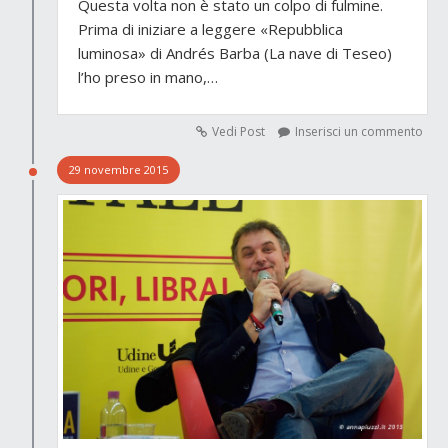
Questa volta non è stato un colpo di fulmine.
Prima di iniziare a leggere «Repubblica
luminosa» di Andrés Barba (La nave di Teseo)
l’ho preso in mano,…
Vedi Post
Inserisci un commento
29 novembre 2015