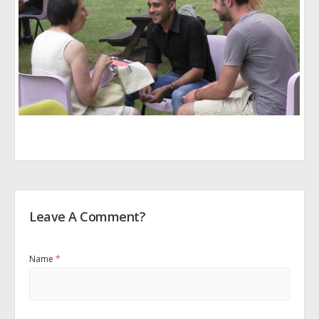
Leave A Comment?
Name
*