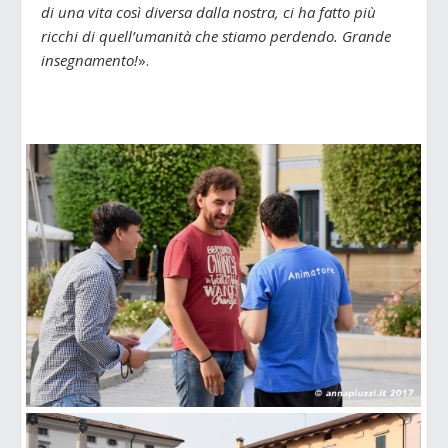
di una vita così diversa dalla nostra, ci ha fatto più
ricchi di quell’umanità che stiamo perdendo. Grande
insegnamento!
».