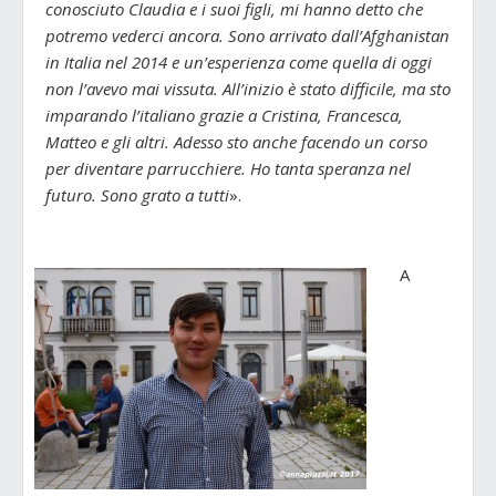
conosciuto Claudia e i suoi figli, mi hanno detto che
potremo vederci ancora. Sono arrivato dall’Afghanistan
in Italia nel 2014 e un’esperienza come quella di oggi
non l’avevo mai vissuta. All’inizio è stato difficile, ma sto
imparando l’italiano grazie a Cristina, Francesca,
Matteo e gli altri. Adesso sto anche facendo un corso
per diventare parrucchiere. Ho tanta speranza nel
futuro. Sono grato a tutti
».
A