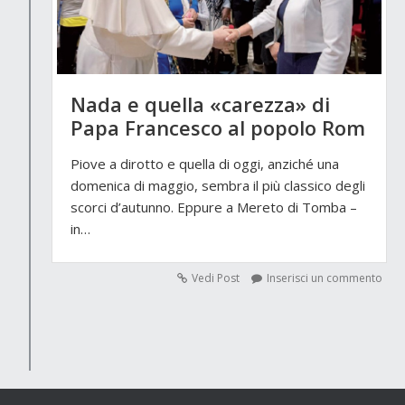
Nada e quella «carezza» di
Papa Francesco al popolo Rom
Piove a dirotto e quella di oggi, anziché una
domenica di maggio, sembra il più classico degli
scorci d’autunno. Eppure a Mereto di Tomba –
in…
Vedi Post
Inserisci un commento