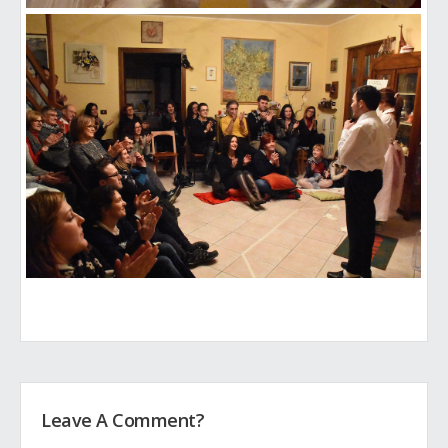
Leave A Comment?