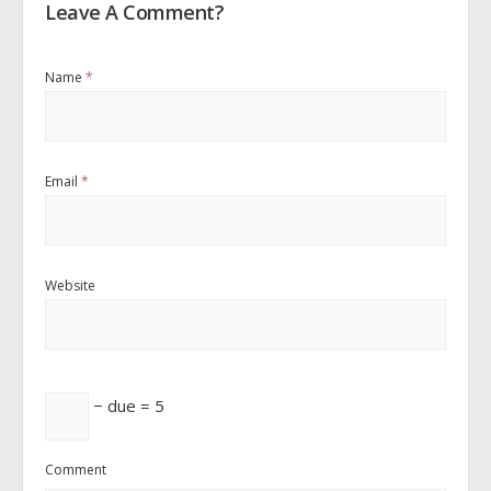
Leave A Comment?
Name
*
Email
*
Website
− due = 5
Comment