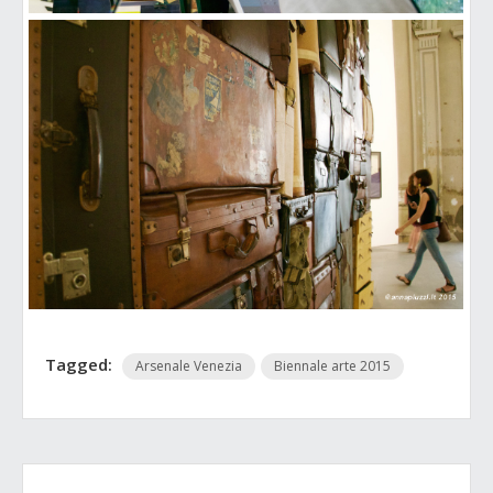
Tagged:
Arsenale Venezia
Biennale arte 2015