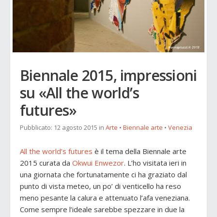
Biennale 2015, impressioni
su «All the world’s
futures»
Pubblicato:
12 agosto 2015
in
Arte
•
Biennale arte
•
Venezia
All the world’s futures
è il tema della Biennale arte
2015 curata da
Okwui Enwezor
. L’ho visitata ieri in
una giornata che fortunatamente ci ha graziato dal
punto di vista meteo, un po’ di venticello ha reso
meno pesante la calura e attenuato l’afa veneziana.
Come sempre l’ideale sarebbe spezzare in due la