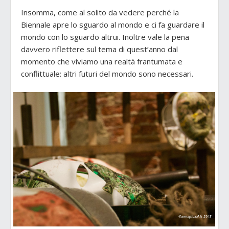
Insomma, come al solito da vedere perché la
Biennale apre lo sguardo al mondo e ci fa guardare il
mondo con lo sguardo altrui. Inoltre vale la pena
davvero riflettere sul tema di quest’anno dal
momento che viviamo una realtà frantumata e
conflittuale: altri futuri del mondo sono necessari.