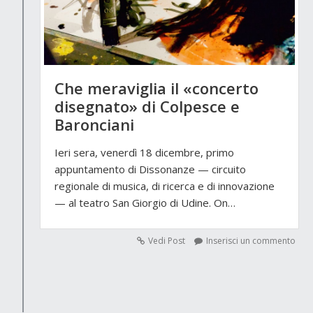
Che meraviglia il «concerto
disegnato» di Colpesce e
Baronciani
Ieri sera, venerdì 18 dicembre, primo
appuntamento di Dissonanze — circuito
regionale di musica, di ricerca e di innovazione
— al teatro San Giorgio di Udine. On…
Vedi Post
Inserisci un commento